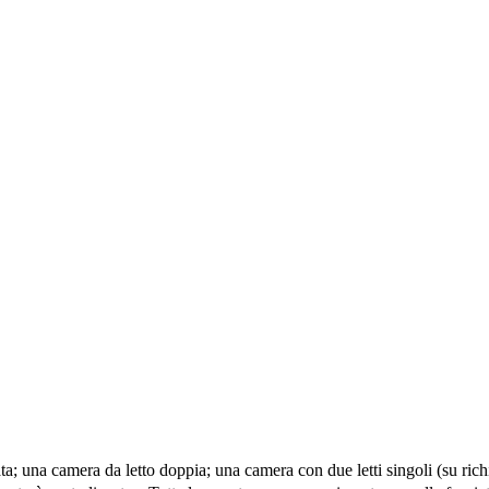
una camera da letto doppia; una camera con due letti singoli (su richie