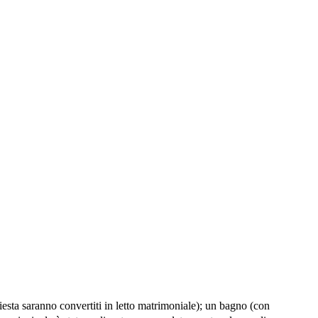
sta saranno convertiti in letto matrimoniale); un bagno (con