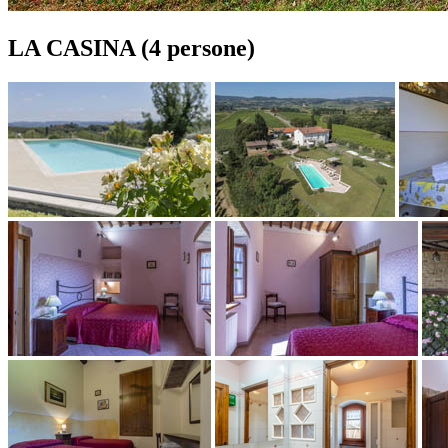
LA CASINA (4 persone)