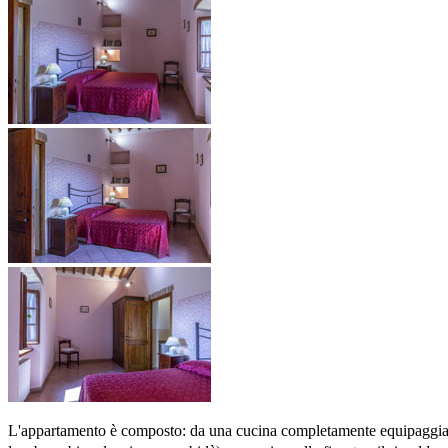
L'appartamento è composto: da una cucina completamente equipaggiata; 